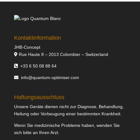
Kontaktinformation
JHB-Concept
Rue Haute 8 – 2013 Colombier – Switzerland
+33 6 50 08 88 64
info@quantum-optimiser.com
Haftungsausschluss
Unsere Geräte dienen nicht zur Diagnose, Behandlung,
Heilung oder Vorbeugung einer bestimmten Krankheit.
Wenn Sie medizinische Probleme haben, wenden Sie
sich bitte an Ihren Arzt.