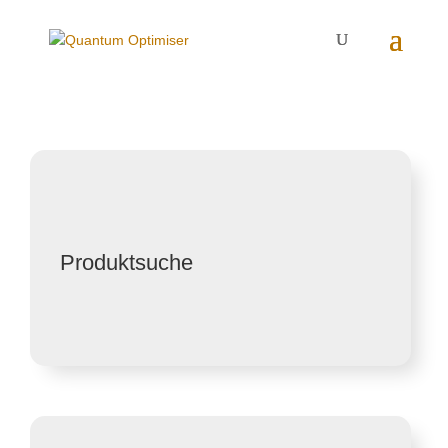
Produktsuche