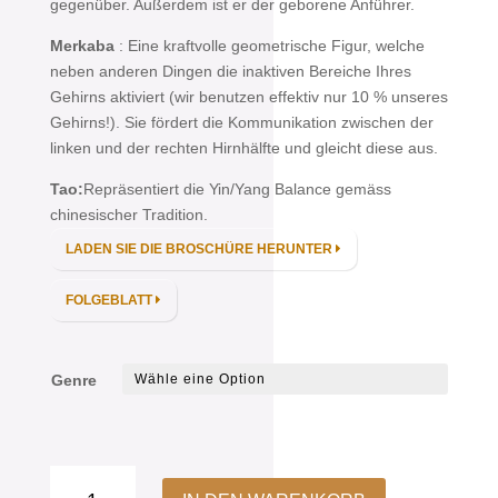
gegenüber. Außerdem ist er der geborene Anführer.
Merkaba
: Eine kraftvolle geometrische Figur, welche
neben anderen Dingen die inaktiven Bereiche Ihres
Gehirns aktiviert (wir benutzen effektiv nur 10 % unseres
Gehirns!). Sie fördert die Kommunikation zwischen der
linken und der rechten Hirnhälfte und gleicht diese aus.
Tao:
Repräsentiert die Yin/Yang Balance gemäss
chinesischer Tradition.
LADEN SIE DIE BROSCHÜRE HERUNTER
FOLGEBLATT
Genre
Hochfrequenz-