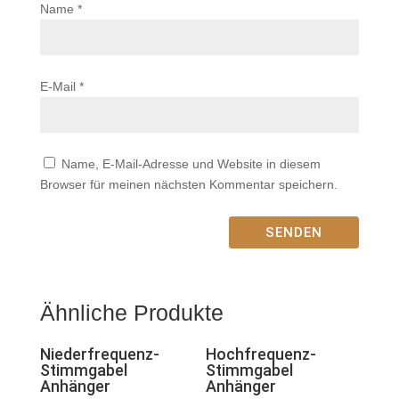
Name
*
E-Mail
*
Name, E-Mail-Adresse und Website in diesem
Browser für meinen nächsten Kommentar speichern.
SENDEN
Ähnliche Produkte
Niederfrequenz-
Hochfrequenz-
Stimmgabel
Stimmgabel
Anhänger
Anhänger