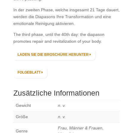
In der zweiten Phase, welche insgesamt 21 Tage dauert,
werden die Diapasons Ihre Transformation und eine
emotionale Reinigung aktivieren.
The third phase, until the 40th day: the diapason
promotes repair and revitalization of your body.
LADEN SIE DIE BROSCHÜRE HERUNTER
FOLGEBLATT
Zusätzliche Informationen
Gewicht
n. v.
Größe
n. v.
Frau, Männer & Frauen,
Genre