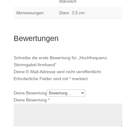
Männlich
Abmessungen
Diam. 3,5 cm
Bewertungen
Schreibe die erste Bewertung für „Hochfrequenz-
Stimmgabel Armband“
Deine E-Mail-Adresse wird nicht veröffentlicht.
Erforderliche Felder sind mit
*
markiert
Deine Bewertung
Deine Bewertung
*