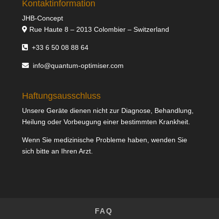
Kontaktinformation
JHB-Concept
Rue Haute 8 – 2013 Colombier – Switzerland
+33 6 50 08 88 64
info@quantum-optimiser.com
Haftungsausschluss
Unsere Geräte dienen nicht zur Diagnose, Behandlung,
Heilung oder Vorbeugung einer bestimmten Krankheit.
Wenn Sie medizinische Probleme haben, wenden Sie
sich bitte an Ihren Arzt.
FAQ